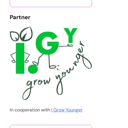
Partner
In cooperation with
I Grow Younger